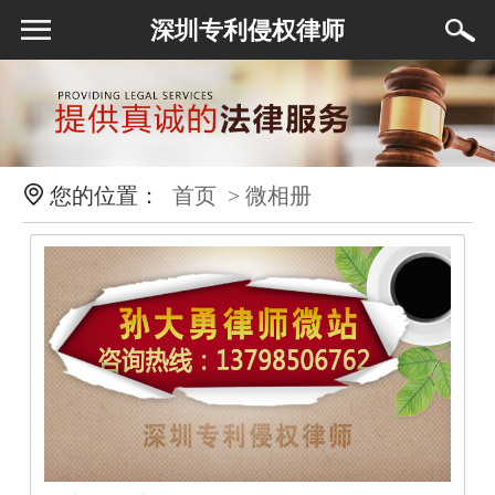
深圳专利侵权律师
您的位置：
首页
> 微相册