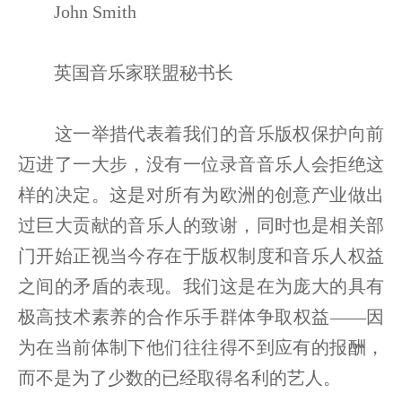
John Smith
英国音乐家联盟秘书长
这一举措代表着我们的音乐版权保护向前
迈进了一大步，没有一位录音音乐人会拒绝这
样的决定。这是对所有为欧洲的创意产业做出
过巨大贡献的音乐人的致谢，同时也是相关部
门开始正视当今存在于版权制度和音乐人权益
之间的矛盾的表现。我们这是在为庞大的具有
极高技术素养的合作乐手群体争取权益——因
为在当前体制下他们往往得不到应有的报酬，
而不是为了少数的已经取得名利的艺人。