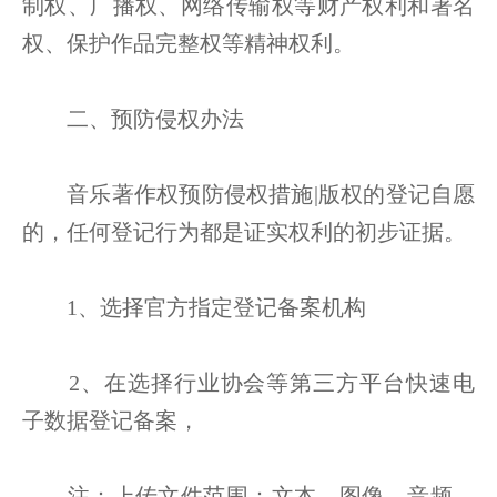
制权、广播权、网络传输权等财产权利和署名
权、保护作品完整权等精神权利。
二、预防侵权办法
音乐著作权预防侵权措施|版权的登记自愿
的，任何登记行为都是证实权利的初步证据。
1、选择官方指定登记备案机构
2、在选择行业协会等第三方平台快速电
子数据登记备案，
注：上传文件范围：文本、图像、音频、