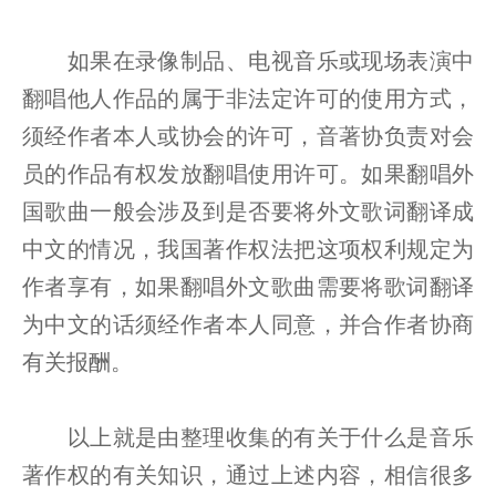
如果在录像制品、电视音乐或现场表演中
翻唱他人作品的属于非法定许可的使用方式，
须经作者本人或协会的许可，音著协负责对会
员的作品有权发放翻唱使用许可。如果翻唱外
国歌曲一般会涉及到是否要将外文歌词翻译成
中文的情况，我国著作权法把这项权利规定为
作者享有，如果翻唱外文歌曲需要将歌词翻译
为中文的话须经作者本人同意，并合作者协商
有关报酬。
以上就是由整理收集的有关于什么是音乐
著作权的有关知识，通过上述内容，相信很多