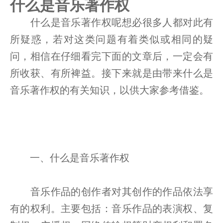
什么是音乐著作权
什么是音乐著作权呢想必很多人都对此有
所疑惑，若对这类问题有着类似或相同的疑
问，相信在仔细看完下面的文章后，一定会有
所收获、有所裨益。接下来就是由带来什么是
音乐著作权的有关知识，以供大家参考借鉴。
一、什么是音乐著作权
音乐作品的创作者对其创作的作品依法享
有的权利。主要包括：音乐作品的表演权、复