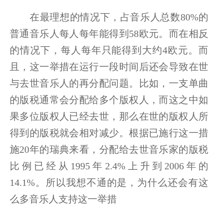
在最理想的情况下，占音乐人总数80%的
普通音乐人每人每年能得到58欧元。而在相反
的情况下，每人每年只能得到大约4欧元。而
且，这一举措在运行一段时间后还会导致在世
与去世音乐人的再分配问题。比如，一支单曲
的版税通常会分配给多个版权人，而这之中如
果多位版权人已经去世，那么在世的版权人所
得到的版税就会相对减少。根据已施行这一措
施20年的瑞典来看，分配给去世音乐家的版税
比例已经从1995年2.4%上升到2006年的
14.1%。所以我想不通的是，为什么还会有这
么多音乐人支持这一举措