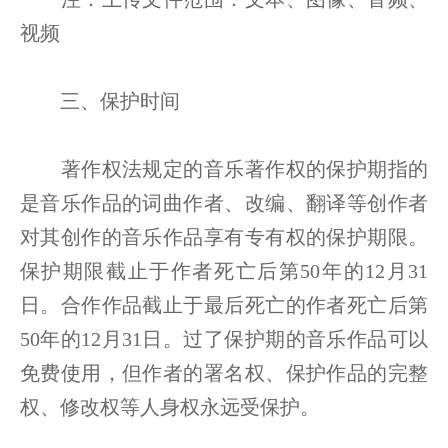
视频
三、保护时间
著作权法规定的音乐著作权的保护期指的
是音乐作品的词曲作者、改编、翻译等创作者
对其创作的音乐作品享有专有权的保护期限。
保护期限截止于作者死亡后第50年的12月31
日。合作作品截止于最后死亡的作者死亡后第
50年的12月31日。过了保护期的音乐作品可以
免费使用，但作者的署名权、保护作品的完整
权、修改权等人身权永远受保护。