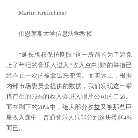
Martin Kretschmer
伯恩茅斯大学信息法学教授
“延长版权保护期限”这一所谓的为了避免
上了年纪的音乐人进入“收入空白期”的举措已
经不止一次的被拿出来兜售。而实际上，根据
内部市场委员会提供的数据，我们发现这一举
措产生的72%的收入会进入唱片公司的口袋。
而在剩下的28%中，绝大部分收益又被那些巨
星收入囊中，普通音乐人只能分到这块蛋糕4%
而已。