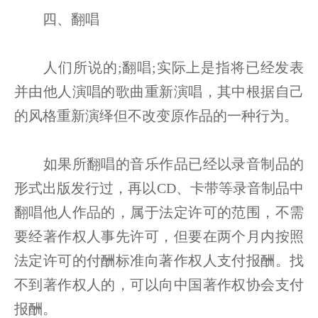
四、翻唱
人们所说的;翻唱;实际上是指将已经发表
并由他人演唱的歌曲重新演唱，其中根据自己
的风格重新演绎但不改变原作品的一种行为。
如果所翻唱的音乐作品已经以录音制品的
形式出版发行过，再以CD、卡带等录音制品中
翻唱他人作品的，属于法定许可的范围，不需
要经著作权人事先许可，但要在两个月内按照
法定许可的付酬标准向著作权人支付报酬。找
不到著作权人的，可以向中国著作权协会支付
报酬。