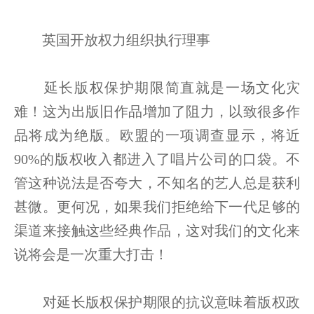
英国开放权力组织执行理事
延长版权保护期限简直就是一场文化灾
难！这为出版旧作品增加了阻力，以致很多作
品将成为绝版。欧盟的一项调查显示，将近
90%的版权收入都进入了唱片公司的口袋。不
管这种说法是否夸大，不知名的艺人总是获利
甚微。更何况，如果我们拒绝给下一代足够的
渠道来接触这些经典作品，这对我们的文化来
说将会是一次重大打击！
对延长版权保护期限的抗议意味着版权政