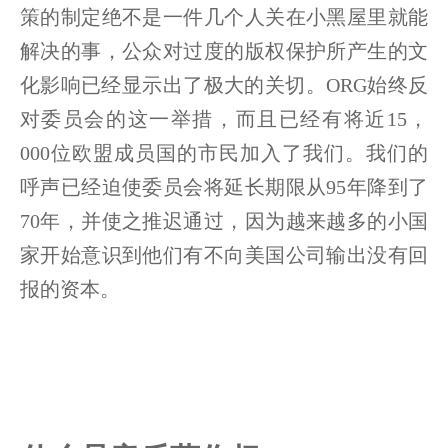
策的制定绝不是一件几个人关在小黑屋里就能
解决的事，公众对过度的版权保护所产生的文
化影响已经显示出了极大的关切。ORG始终反
对委员会的这一举措，而且已经有将近15，
000位欧盟成员国的市民加入了我们。我们的
呼声已经迫使委员会将延长期限从95年降到了
70年，并使之推迟通过，因为越来越多的小国
家开始意识到他们有不向美国公司输出没有回
报的资本。