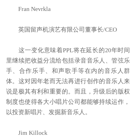
Fran Nevrkla
英国留声机演艺有限公司董事长/CEO
这一变化意味着PPL将在延长的20年时间
里继续把收益分流给包括录音音乐人、管弦乐
手、合作乐手、和声歌手等在内的音乐人群
体。这对因年老而无法再进行创作的音乐人来
说是极其有利和重要的。而且，升级后的版权
制度也使得各大小唱片公司都能够持续运作，
以投资新唱片、发掘新音乐人。
Jim Killock