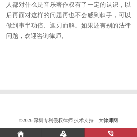
人都对什么是音乐著作权有了一定的认识，以
后再面对这样的问题再也不会感到棘手，可以
做到事半功倍、迎刃而解。如果还有别的法律
问题，欢迎咨询律师。
©2026 深圳专利侵权律师 技术支持：
大律师网